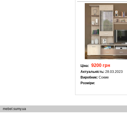
9200 грн
Ціна:
Актуальність:
28.03.2023
Виробник:
Сокме
Розміри:
mebel.sumy.ua