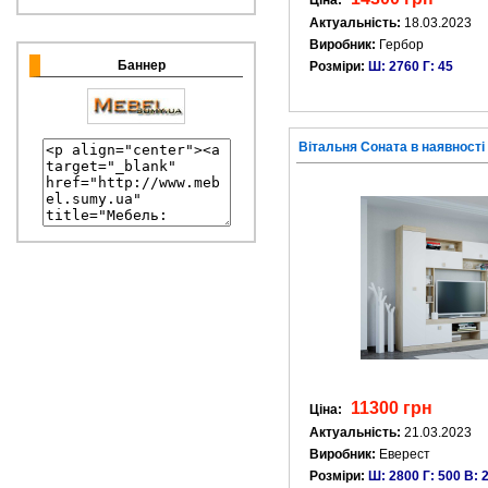
Ціна:
Актуальність:
18.03.2023
Виробник:
Гербор
Баннер
Розміри:
Ш: 2760 Г: 45
Вітальня Соната в наявності
11300 грн
Ціна:
Актуальність:
21.03.2023
Виробник:
Еверест
Розміри:
Ш: 2800 Г: 500 В: 